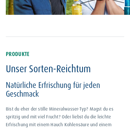
PRODUKTE
Unser Sorten-Reichtum
Natürliche Erfrischung für jeden
Geschmack
Bist du eher der stille Mineralwasser-Typ? Magst du es
spritzig und mit viel Frucht? Oder liebst du die leichte
Erfrischung mit einem Hauch Kohlensäure und einem