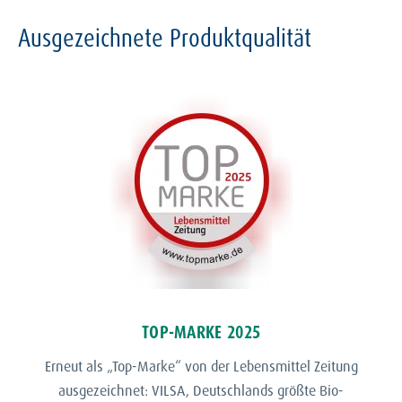
Ausgezeichnete Produktqualität
TOP-MARKE 2025
Erneut als „Top-Marke“ von der Lebensmittel Zeitung
ausgezeichnet: VILSA, Deutschlands größte Bio-