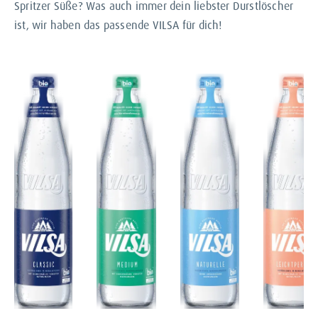
Spritzer Süße? Was auch immer dein liebster Durstlöscher
ist, wir haben das passende VILSA für dich!