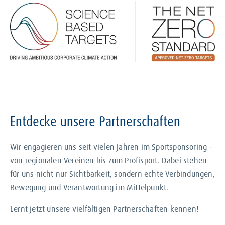
Entdecke unsere Partnerschaften
Wir engagieren uns seit vielen Jahren im Sportsponsoring –
von regionalen Vereinen bis zum Profisport. Dabei stehen
für uns nicht nur Sichtbarkeit, sondern echte Verbindungen,
Bewegung und Verantwortung im Mittelpunkt.
Lernt jetzt unsere vielfältigen Partnerschaften kennen!