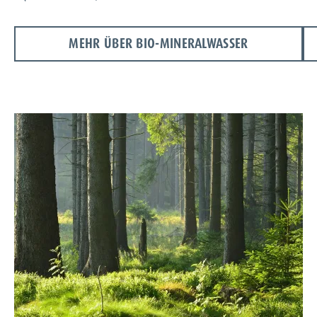
MEHR ÜBER BIO-MINERALWASSER