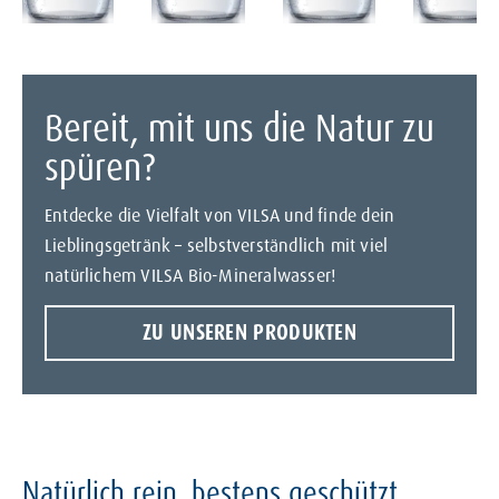
Bereit, mit uns die Natur zu
spüren?
Entdecke die Vielfalt von VILSA und finde dein
Lieblingsgetränk – selbstverständlich mit viel
natürlichem VILSA Bio-Mineralwasser!
ZU UNSEREN PRODUKTEN
Natürlich rein, bestens geschützt