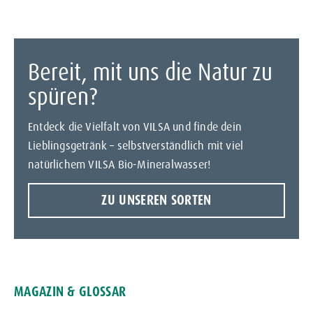
Bereit, mit uns die Natur zu
spüren?
Entdeck die Vielfalt von VILSA und finde dein
Lieblingsgetränk – selbstverständlich mit viel
natürlichem VILSA Bio-Mineralwasser!
ZU UNSEREN SORTEN
MAGAZIN & GLOSSAR
GLOSSAR