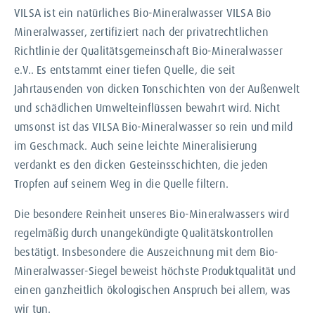
VILSA ist ein natürliches Bio-Mineralwasser VILSA Bio
Mineralwasser, zertifiziert nach der privatrechtlichen
Richtlinie der Qualitätsgemeinschaft Bio-Mineralwasser
e.V.. Es entstammt einer tiefen Quelle, die seit
Jahrtausenden von dicken Tonschichten von der Außenwelt
und schädlichen Umwelteinflüssen bewahrt wird. Nicht
umsonst ist das VILSA Bio-Mineralwasser so rein und mild
im Geschmack. Auch seine leichte Mineralisierung
verdankt es den dicken Gesteinsschichten, die jeden
Tropfen auf seinem Weg in die Quelle filtern.
Die besondere Reinheit unseres Bio-Mineralwassers wird
regelmäßig durch unangekündigte Qualitätskontrollen
bestätigt. Insbesondere die Auszeichnung mit dem Bio-
Mineralwasser-Siegel beweist höchste Produktqualität und
einen ganzheitlich ökologischen Anspruch bei allem, was
wir tun.