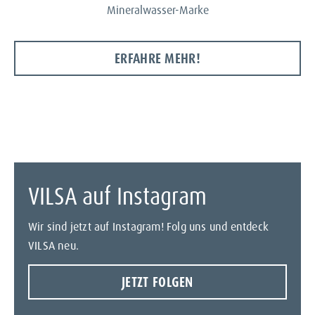
Mineralwasser-Marke
ERFAHRE MEHR!
VILSA auf Instagram
Wir sind jetzt auf Instagram! Folg uns und entdeck
VILSA neu.
JETZT FOLGEN