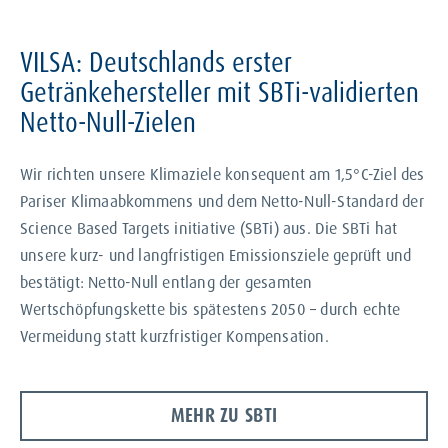
VILSA: Deutschlands erster
Getränkehersteller mit SBTi-validierten
Netto-Null-Zielen
Wir richten unsere Klimaziele konsequent am 1,5°C-Ziel des
Pariser Klimaabkommens und dem Netto-Null-Standard der
Science Based Targets initiative (SBTi) aus. Die SBTi hat
unsere kurz- und langfristigen Emissionsziele geprüft und
bestätigt: Netto-Null entlang der gesamten
Wertschöpfungskette bis spätestens 2050 – durch echte
Vermeidung statt kurzfristiger Kompensation.
MEHR ZU SBTI