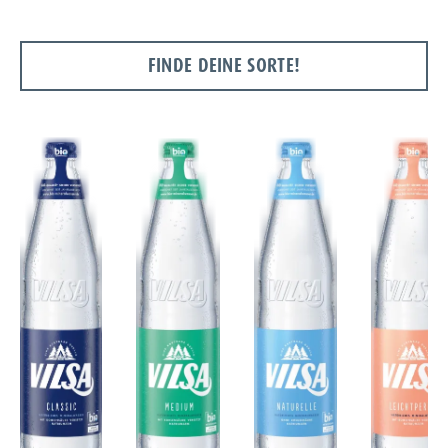
FINDE DEINE SORTE!