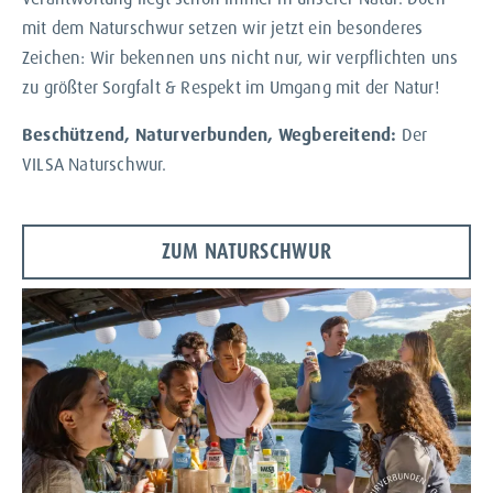
mit dem Naturschwur setzen wir jetzt ein besonderes
Zeichen: Wir bekennen uns nicht nur, wir verpflichten uns
zu größter Sorgfalt & Respekt im Umgang mit der Natur!
Beschützend, Naturverbunden, Wegbereitend:
Der
VILSA Naturschwur.
ZUM NATURSCHWUR