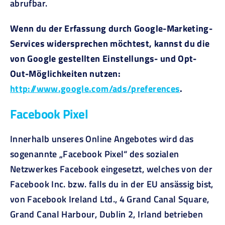
abrufbar.
Wenn du der Erfassung durch Google-Marketing-
Services widersprechen möchtest, kannst du die
von Google gestellten Einstellungs- und Opt-
Out-Möglichkeiten nutzen:
http://www.google.com/ads/preferences
.
Facebook Pixel
Innerhalb unseres Online Angebotes wird das
sogenannte „Facebook Pixel“ des sozialen
Netzwerkes Facebook eingesetzt, welches von der
Facebook Inc. bzw. falls du in der EU ansässig bist,
von Facebook Ireland Ltd., 4 Grand Canal Square,
Grand Canal Harbour, Dublin 2, Irland betrieben