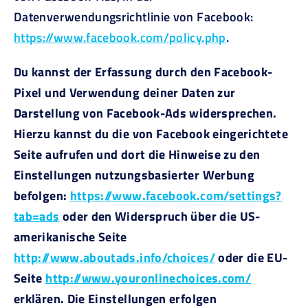
Datenverwendungsrichtlinie von Facebook:
https://www.facebook.com/policy.php
.
Du kannst der Erfassung durch den Facebook-
Pixel und Verwendung deiner Daten zur
Darstellung von Facebook-Ads widersprechen.
Hierzu kannst du die von Facebook eingerichtete
Seite aufrufen und dort die Hinweise zu den
Einstellungen nutzungsbasierter Werbung
befolgen:
https://www.facebook.com/settings?
tab=ads
oder den Widerspruch über die US-
amerikanische Seite
http://www.aboutads.info/choices/
oder die EU-
Seite
http://www.youronlinechoices.com/
erklären. Die Einstellungen erfolgen