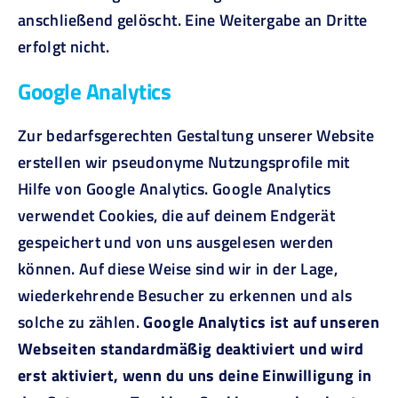
anschließend gelöscht. Eine Weitergabe an Dritte
erfolgt nicht.
Google Analytics
Zur bedarfsgerechten Gestaltung unserer Website
erstellen wir pseudonyme Nutzungsprofile mit
Hilfe von Google Analytics. Google Analytics
verwendet Cookies, die auf deinem Endgerät
gespeichert und von uns ausgelesen werden
können. Auf diese Weise sind wir in der Lage,
wiederkehrende Besucher zu erkennen und als
solche zu zählen.
Google Analytics ist auf unseren
Webseiten standardmäßig deaktiviert und wird
erst aktiviert, wenn du uns deine Einwilligung in