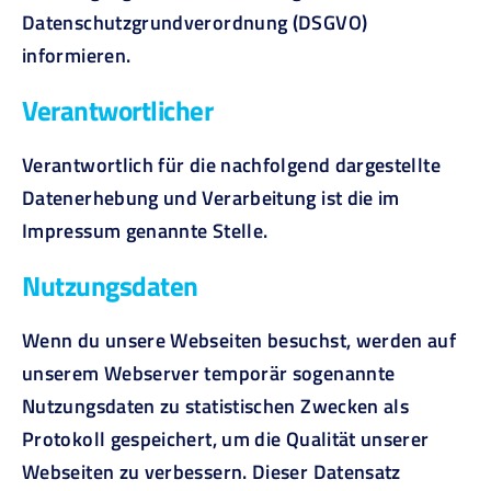
Datenschutzgrundverordnung (DSGVO)
informieren.
Verantwortlicher
Verantwortlich für die nachfolgend dargestellte
Datenerhebung und Verarbeitung ist die im
Impressum genannte Stelle.
Nutzungsdaten
Wenn du unsere Webseiten besuchst, werden auf
unserem Webserver temporär sogenannte
Nutzungsdaten zu statistischen Zwecken als
Protokoll gespeichert, um die Qualität unserer
Webseiten zu verbessern. Dieser Datensatz