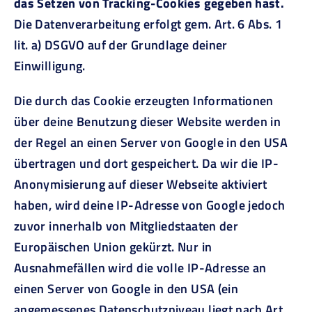
das Setzen von Tracking-Cookies gegeben hast.
Die Datenverarbeitung erfolgt gem. Art. 6 Abs. 1
lit. a) DSGVO auf der Grundlage deiner
Einwilligung.
Die durch das Cookie erzeugten Informationen
über deine Benutzung dieser Website werden in
der Regel an einen Server von Google in den USA
übertragen und dort gespeichert. Da wir die IP-
Anonymisierung auf dieser Webseite aktiviert
haben, wird deine IP-Adresse von Google jedoch
zuvor innerhalb von Mitgliedstaaten der
Europäischen Union gekürzt. Nur in
Ausnahmefällen wird die volle IP-Adresse an
einen Server von Google in den USA (ein
angemessenes Datenschutzniveau liegt nach Art.