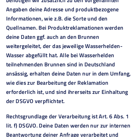
benötigen wir zusätzlich zu den vorgenannten
Angaben deine Adresse und produktbezogene
Informationen, wie z.B. die Sorte und den
Quellnamen. Bei Produktreklamationen werden
deine Daten ggf. auch an den Brunnen
weitergeleitet, der das jeweilige Wasserhelden-
Wasser abgefüllt hat. Alle bei Wasserhelden
teilnehmenden Brunnen sind in Deutschland
ansässig, erhalten deine Daten nur in dem Umfang,
wie dies zur Bearbeitung der Reklamation
erforderlich ist, und sind ihrerseits zur Einhaltung
der DSGVO verpflichtet.
Rechtsgrundlage der Verarbeitung ist Art. 6 Abs. 1
lit. f) DSGVO. Deine Daten werden nur zur internen
Beantwortung deiner Anfrage verarbeitet und