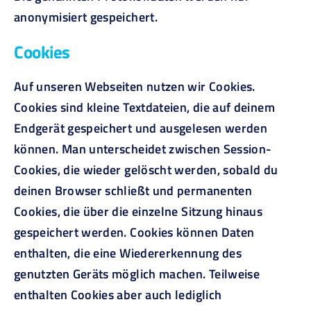
anonymisiert gespeichert.
Cookies
Auf unseren Webseiten nutzen wir Cookies.
Cookies sind kleine Textdateien, die auf deinem
Endgerät gespeichert und ausgelesen werden
können. Man unterscheidet zwischen Session-
Cookies, die wieder gelöscht werden, sobald du
deinen Browser schließt und permanenten
Cookies, die über die einzelne Sitzung hinaus
gespeichert werden. Cookies können Daten
enthalten, die eine Wiedererkennung des
genutzten Geräts möglich machen. Teilweise
enthalten Cookies aber auch lediglich