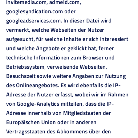
invitemedia.com, admeld.com,
googlesyndication.com oder
googleadservices.com. In dieser Datei wird
vermerkt, welche Webseiten der Nutzer
aufgesucht, für welche Inhalte er sich interessiert
und welche Angebote er geklickt hat, ferner
technische Informationen zum Browser und
Betriebssystem, verweisende Webseiten,
Besuchszeit sowie weitere Angaben zur Nutzung
des Onlineangebotes. Es wird ebenfalls die IP-
Adresse der Nutzer erfasst, wobei wir im Rahmen
von Google-Analytics mitteilen, dass die IP-
Adresse innerhalb von Mitgliedstaaten der
Europäischen Union oder in anderen
Vertragsstaaten des Abkommens über den