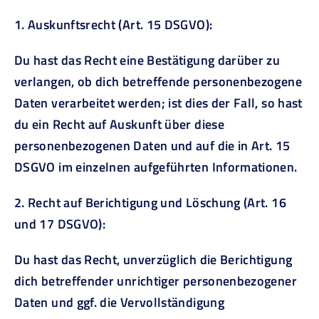
1. Auskunftsrecht (Art. 15 DSGVO):
Du hast das Recht eine Bestätigung darüber zu
verlangen, ob dich betreffende personenbezogene
Daten verarbeitet werden; ist dies der Fall, so hast
du ein Recht auf Auskunft über diese
personenbezogenen Daten und auf die in Art. 15
DSGVO im einzelnen aufgeführten Informationen.
2. Recht auf Berichtigung und Löschung (Art. 16
und 17 DSGVO):
Du hast das Recht, unverzüglich die Berichtigung
dich betreffender unrichtiger personenbezogener
Daten und ggf. die Vervollständigung