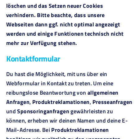
löschen und das Setzen neuer Cookies
verhindern. Bitte beachte, dass unsere
Webseiten dann ggf. nicht optimal angezeigt
werden und einige Funktionen technisch nicht
mehr zur Verfügung stehen.
Kontaktformular
Du hast die Möglichkeit, mit uns über ein
Webformular in Kontakt zu treten. Um eine
reibungslose Beantwortung von
allgemeinen
Anfragen
,
Produktreklamationen
,
Presseanfragen
und
Sponsoringanfragen
gewährleisten zu
können, erheben wir deinen Namen und deine E-
Mail-Adresse. Bei
Produktreklamationen