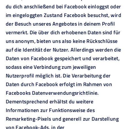
du dich anschließend bei Facebook einloggst oder
im eingeloggten Zustand Facebook besuchst, wird
der Besuch unseres Angebotes in deinem Profil
vermerkt. Die über dich erhobenen Daten sind für
uns anonym, bieten uns also keine Rückschlüsse
auf die Identität der Nutzer. Allerdings werden die
Daten von Facebook gespeichert und verarbeitet,
sodass eine Verbindung zum jeweiligen
Nutzerprofil möglich ist. Die Verarbeitung der
Daten durch Facebook erfolgt im Rahmen von
Facebooks Datenverwendungsrichtlinie.
Dementsprechend erhältst du weitere
Informationen zur Funktionsweise des
Remarketing-Pixels und generell zur Darstellung
von Facebook-Ads, in der