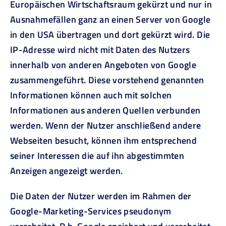
Europäischen Wirtschaftsraum gekürzt und nur in
Ausnahmefällen ganz an einen Server von Google
in den USA übertragen und dort gekürzt wird. Die
IP-Adresse wird nicht mit Daten des Nutzers
innerhalb von anderen Angeboten von Google
zusammengeführt. Diese vorstehend genannten
Informationen können auch mit solchen
Informationen aus anderen Quellen verbunden
werden. Wenn der Nutzer anschließend andere
Webseiten besucht, können ihm entsprechend
seiner Interessen die auf ihn abgestimmten
Anzeigen angezeigt werden.
Die Daten der Nutzer werden im Rahmen der
Google-Marketing-Services pseudonym