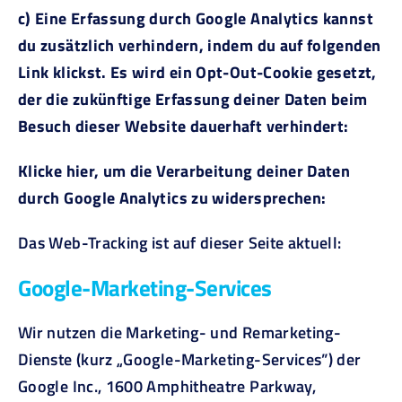
c) Eine Erfassung durch Google Analytics kannst
du zusätzlich verhindern, indem du auf folgenden
Link klickst. Es wird ein Opt-Out-Cookie gesetzt,
der die zukünftige Erfassung deiner Daten beim
Besuch dieser Website dauerhaft verhindert:
Klicke hier, um die Verarbeitung deiner Daten
durch Google Analytics zu widersprechen:
Das Web-Tracking ist auf dieser Seite aktuell:
Google-Marketing-Services
Wir nutzen die Marketing- und Remarketing-
Dienste (kurz „Google-Marketing-Services”) der
Google Inc., 1600 Amphitheatre Parkway,