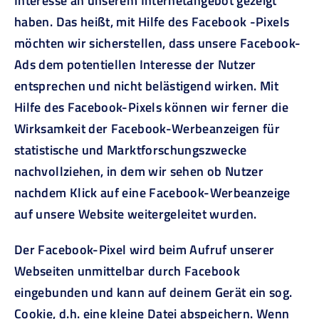
Interesse an unserem Internetangebot gezeigt
haben. Das heißt, mit Hilfe des Facebook -Pixels
möchten wir sicherstellen, dass unsere Facebook-
Ads dem potentiellen Interesse der Nutzer
entsprechen und nicht belästigend wirken. Mit
Hilfe des Facebook-Pixels können wir ferner die
Wirksamkeit der Facebook-Werbeanzeigen für
statistische und Marktforschungszwecke
nachvollziehen, in dem wir sehen ob Nutzer
nachdem Klick auf eine Facebook-Werbeanzeige
auf unsere Website weitergeleitet wurden.
Der Facebook-Pixel wird beim Aufruf unserer
Webseiten unmittelbar durch Facebook
eingebunden und kann auf deinem Gerät ein sog.
Cookie, d.h. eine kleine Datei abspeichern. Wenn