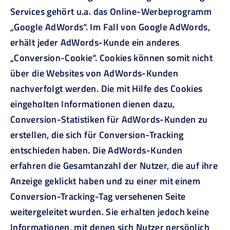
Services gehört u.a. das Online-Werbeprogramm
„Google AdWords“. Im Fall von Google AdWords,
erhält jeder AdWords-Kunde ein anderes
„Conversion-Cookie“. Cookies können somit nicht
über die Websites von AdWords-Kunden
nachverfolgt werden. Die mit Hilfe des Cookies
eingeholten Informationen dienen dazu,
Conversion-Statistiken für AdWords-Kunden zu
erstellen, die sich für Conversion-Tracking
entschieden haben. Die AdWords-Kunden
erfahren die Gesamtanzahl der Nutzer, die auf ihre
Anzeige geklickt haben und zu einer mit einem
Conversion-Tracking-Tag versehenen Seite
weitergeleitet wurden. Sie erhalten jedoch keine
Informationen, mit denen sich Nutzer persönlich