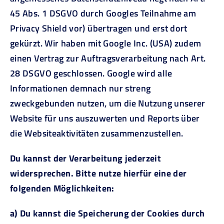
45 Abs. 1 DSGVO durch Googles Teilnahme am
Privacy Shield vor) übertragen und erst dort
gekürzt. Wir haben mit Google Inc. (USA) zudem
einen Vertrag zur Auftragsverarbeitung nach Art.
28 DSGVO geschlossen. Google wird alle
Informationen demnach nur streng
zweckgebunden nutzen, um die Nutzung unserer
Website für uns auszuwerten und Reports über
die Websiteaktivitäten zusammenzustellen.
Du kannst der Verarbeitung jederzeit
widersprechen. Bitte nutze hierfür eine der
folgenden Möglichkeiten:
a) Du kannst die Speicherung der Cookies durch