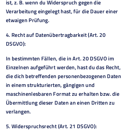
ist, z. B. wenn du Widerspruch gegen die
Verarbeitung eingelegt hast, für die Dauer einer
etwaigen Prüfung.
4. Recht auf Datenübertragbarkeit (Art. 20
DSGVO):
In bestimmten Fällen, die in Art. 20 DSGVO im
Einzelnen aufgeführt werden, hast du das Recht,
die dich betreffenden personenbezogenen Daten
in einem strukturierten, gängigen und
maschinenlesbaren Format zu erhalten bzw. die
Übermittlung dieser Daten an einen Dritten zu
verlangen.
5. Widerspruchsrecht (Art. 21 DSGVO):