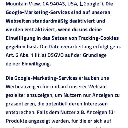
Mountain View, CA 94043, USA, („Google“).
Die
Google-Marketing-Services sind auf unseren
Webseiten standardmäßig deaktiviert und
werden erst aktiviert, wenn du uns deine
Einwilligung in das Setzen von Tracking-Cookies
gegeben hast.
Die Datenverarbeitung erfolgt gem.
Art. 6 Abs. 1 lit. a) DSGVO auf der Grundlage
deiner Einwilligung.
Die Google-Marketing-Services erlauben uns
Werbeanzeigen für und auf unserer Website
gezielter anzuzeigen, um Nutzern nur Anzeigen zu
präsentieren, die potentiell deren Interessen
entsprechen. Falls dem Nutzer z.B. Anzeigen für
Produkte angezeigt werden, für die er sich auf