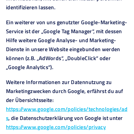
identifizieren lassen.
Ein weiterer von uns genutzter Google-Marketing-
Service ist der „Google Tag Manager“, mit dessen
Hilfe weitere Google Analyse- und Marketing-
Dienste in unsere Website eingebunden werden
können (z.B. „AdWords“, „DoubleClick“ oder
„Google Analytics“).
Weitere Informationen zur Datennutzung zu
Marketingzwecken durch Google, erfährst du auf
der Übersichtsseite:
https://www.google.com/policies/technologies/ad
s
, die Datenschutzerklärung von Google ist unter
https://www.google.com/policies/privacy