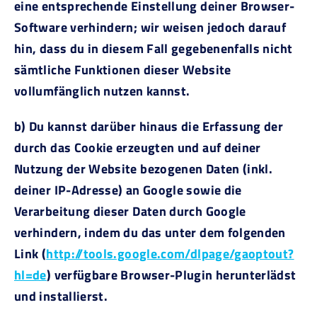
eine entsprechende Einstellung deiner Browser-
Software verhindern; wir weisen jedoch darauf
hin, dass du in diesem Fall gegebenenfalls nicht
sämtliche Funktionen dieser Website
vollumfänglich nutzen kannst.
b) Du kannst darüber hinaus die Erfassung der
durch das Cookie erzeugten und auf deiner
Nutzung der Website bezogenen Daten (inkl.
deiner IP-Adresse) an Google sowie die
Verarbeitung dieser Daten durch Google
verhindern, indem du das unter dem folgenden
Link (
http://tools.google.com/dlpage/gaoptout?
hl=de
) verfügbare Browser-Plugin herunterlädst
und installierst.