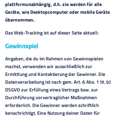
plattformunabhängig, d.h. sie werden für alle
Geräte, wie Desktopcomputer oder mobile Geräte
übernommen.
Das Web-Tracking ist auf dieser Seite aktuell:
Gewinnspiel
Angaben, die du im Rahmen von Gewinnspielen
machst, verwenden wir ausschließlich zur
Ermittlung und Kontaktierung der Gewinner. Die
Datenverarbeitung ist nach gem. Art. 6 Abs. 1 lit. b)
DSGVO zur Erfüllung eines Vertrags bzw. zur
Durchführung vorvertraglicher Maßnahmen
erforderlich. Die Gewinner werden schriftlich
benachrichtigt. Eine Nutzung deiner Daten für