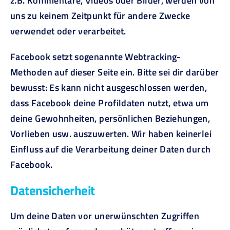
z.B. Kommentare, Videos oder Bilder, werden von
uns zu keinem Zeitpunkt für andere Zwecke
verwendet oder verarbeitet.
Facebook setzt sogenannte Webtracking-
Methoden auf dieser Seite ein. Bitte sei dir darüber
bewusst: Es kann nicht ausgeschlossen werden,
dass Facebook deine Profildaten nutzt, etwa um
deine Gewohnheiten, persönlichen Beziehungen,
Vorlieben usw. auszuwerten. Wir haben keinerlei
Einfluss auf die Verarbeitung deiner Daten durch
Facebook.
Datensicherheit
Um deine Daten vor unerwünschten Zugriffen