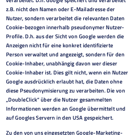
verarbeitet. D.h. Google speichert und verarbeitet
z.B. nicht den Namen oder E-Mailadresse der
Nutzer, sondern verarbeitet die relevanten Daten
Cookie-bezogen innerhalb pseudonymer Nutzer-
Profile. D.h. aus der Sicht von Google werden die
Anzeigen nicht für eine konkret identifizierte
Person verwaltet und angezeigt, sondern für den
Cookie-Inhaber, unabhängig davon wer dieser
Cookie-Inhaber ist. Dies gilt nicht, wenn ein Nutzer
Google ausdrücklich erlaubt hat, die Daten ohne
diese Pseudonymisierung zu verarbeiten. Die von
„DoubleClick“ über die Nutzer gesammelten
Informationen werden an Google übermittelt und
auf Googles Servern in den USA gespeichert.
Zu den von uns eingesetzten Google-Marketing-