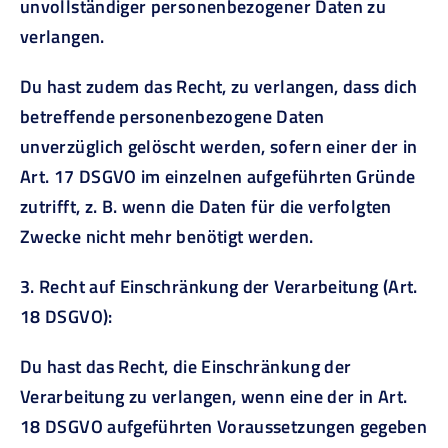
unvollständiger personenbezogener Daten zu
verlangen.
Du hast zudem das Recht, zu verlangen, dass dich
betreffende personenbezogene Daten
unverzüglich gelöscht werden, sofern einer der in
Art. 17 DSGVO im einzelnen aufgeführten Gründe
zutrifft, z. B. wenn die Daten für die verfolgten
Zwecke nicht mehr benötigt werden.
3. Recht auf Einschränkung der Verarbeitung (Art.
18 DSGVO):
Du hast das Recht, die Einschränkung der
Verarbeitung zu verlangen, wenn eine der in Art.
18 DSGVO aufgeführten Voraussetzungen gegeben