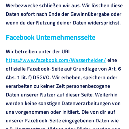
Werbezwecke schließen wir aus. Wir löschen diese
Daten sofort nach Ende der Gewinnübergabe oder
wenn du der Nutzung deiner Daten widersprichst.
Facebook Unternehmensseite
Wir betreiben unter der URL
https://www.facebook.com/Wasserhelden/
eine
offizielle Facebook-Seite auf Grundlage von Art. 6
Abs. 1 lit. f) DSGVO. Wir erheben, speichern oder
verarbeiten zu keiner Zeit personenbezogene
Daten unserer Nutzer auf dieser Seite. Weiterhin
werden keine sonstigen Datenverarbeitungen von
uns vorgenommen oder initiiert. Die von dir auf
unserer Facebook-Seite eingegebenen Daten wie