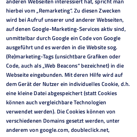
anderen Webseiten interessiert hat, spricht man
hierbei vom „Remarketing“. Zu diesen Zwecken
wird bei Aufruf unserer und anderer Webseiten,
auf denen Google-Marketing-Services aktiv sind,
unmittelbar durch Google ein Code von Google
ausgeführt und es werden in die Website sog.
(Re)marketing-Tags (unsichtbare Grafiken oder
Code, auch als „Web Beacons“ bezeichnet) in die
Webseite eingebunden. Mit deren Hilfe wird auf
dem Gerät der Nutzer ein individuelles Cookie, d.h.
eine kleine Datei abgespeichert (statt Cookies
können auch vergleichbare Technologien
verwendet werden). Die Cookies können von
verschiedenen Domains gesetzt werden, unter
anderem von google.com, doubleclick.net,