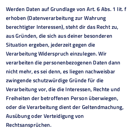
Werden Daten auf Grundlage von Art. 6 Abs. 1 lit. f
erhoben (Datenverarbeitung zur Wahrung
berechtigter Interessen), steht dir das Recht zu,
aus Gründen, die sich aus deiner besonderen
Situation ergeben, jederzeit gegen die
Verarbeitung Widerspruch einzulegen. Wir
verarbeiten die personenbezogenen Daten dann
nicht mehr, es sei denn, es liegen nachweisbar
zwingende schutzwürdige Gründe für die
Verarbeitung vor, die die Interessen, Rechte und
Freiheiten der betroffenen Person überwiegen,
oder die Verarbeitung dient der Geltendmachung,
Ausübung oder Verteidigung von
Rechtsansprüchen.