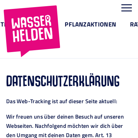
TE
AKTIONEN
PFLANZAKTIONEN
RA
DATENSCHUTZERKLÄRUNG
Das Web-Tracking ist auf dieser Seite aktuell:
Wir freuen uns über deinen Besuch auf unseren
Webseiten. Nachfolgend möchten wir dich über
den Umgang mit deinen Daten gem. Art. 13