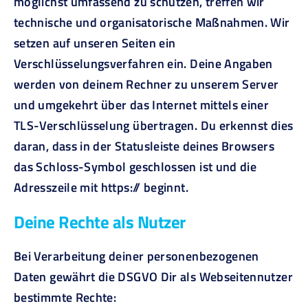
möglichst umfassend zu schützen, treffen wir
technische und organisatorische Maßnahmen. Wir
setzen auf unseren Seiten ein
Verschlüsselungsverfahren ein. Deine Angaben
werden von deinem Rechner zu unserem Server
und umgekehrt über das Internet mittels einer
TLS-Verschlüsselung übertragen. Du erkennst dies
daran, dass in der Statusleiste deines Browsers
das Schloss-Symbol geschlossen ist und die
Adresszeile mit https:// beginnt.
Deine Rechte als Nutzer
Bei Verarbeitung deiner personenbezogenen
Daten gewährt die DSGVO Dir als Webseitennutzer
bestimmte Rechte: