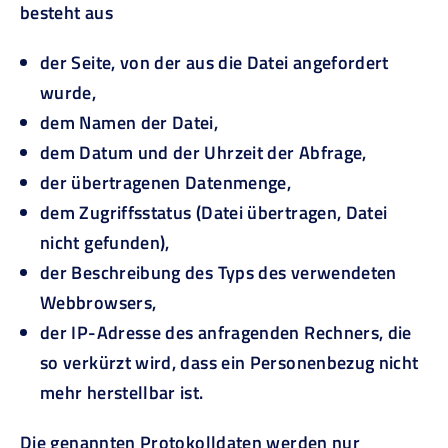
besteht aus
der Seite, von der aus die Datei angefordert
wurde,
dem Namen der Datei,
dem Datum und der Uhrzeit der Abfrage,
der übertragenen Datenmenge,
dem Zugriffsstatus (Datei übertragen, Datei
nicht gefunden),
der Beschreibung des Typs des verwendeten
Webbrowsers,
der IP-Adresse des anfragenden Rechners, die
so verkürzt wird, dass ein Personenbezug nicht
mehr herstellbar ist.
Die genannten Protokolldaten werden nur