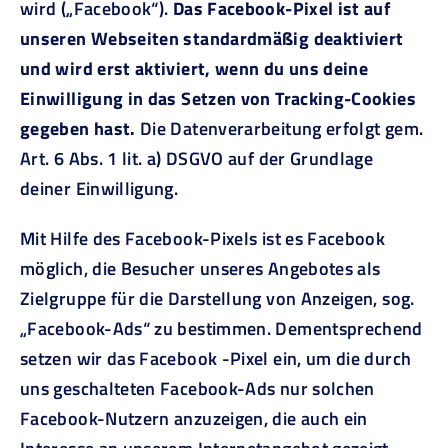
wird („Facebook“).
Das Facebook-Pixel ist auf
unseren Webseiten standardmäßig deaktiviert
und wird erst aktiviert, wenn du uns deine
Einwilligung in das Setzen von Tracking-Cookies
gegeben hast.
Die Datenverarbeitung erfolgt gem.
Art. 6 Abs. 1 lit. a) DSGVO auf der Grundlage
deiner Einwilligung.
Mit Hilfe des Facebook-Pixels ist es Facebook
möglich, die Besucher unseres Angebotes als
Zielgruppe für die Darstellung von Anzeigen, sog.
„Facebook-Ads“ zu bestimmen. Dementsprechend
setzen wir das Facebook -Pixel ein, um die durch
uns geschalteten Facebook-Ads nur solchen
Facebook-Nutzern anzuzeigen, die auch ein