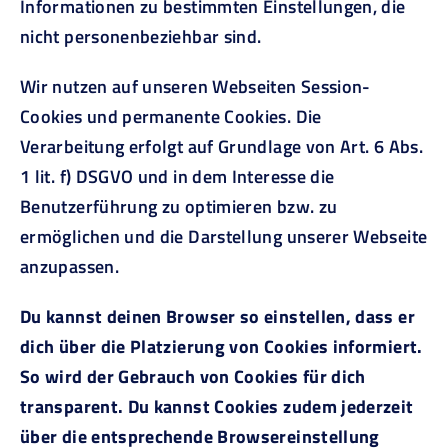
Informationen zu bestimmten Einstellungen, die
nicht personenbeziehbar sind.
Wir nutzen auf unseren Webseiten Session-
Cookies und permanente Cookies. Die
Verarbeitung erfolgt auf Grundlage von Art. 6 Abs.
1 lit. f) DSGVO und in dem Interesse die
Benutzerführung zu optimieren bzw. zu
ermöglichen und die Darstellung unserer Webseite
anzupassen.
Du kannst deinen Browser so einstellen, dass er
dich über die Platzierung von Cookies informiert.
So wird der Gebrauch von Cookies für dich
transparent. Du kannst Cookies zudem jederzeit
über die entsprechende Browsereinstellung